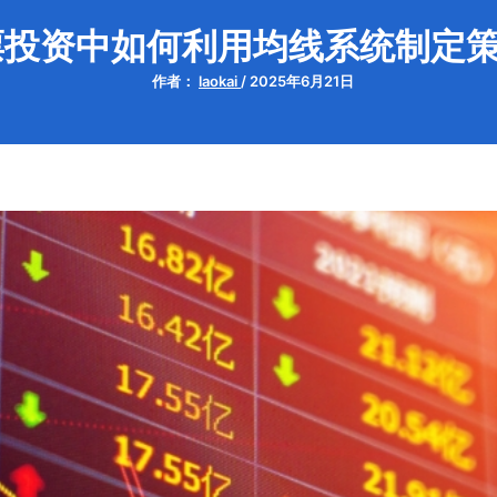
票投资中如何利用均线系统制定
作者：
laokai
/
2025年6月21日