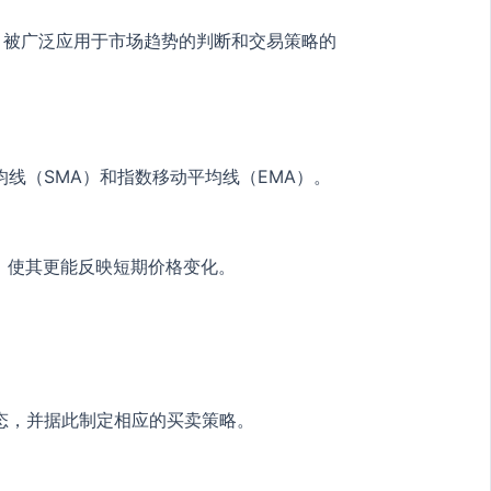
一，被广泛应用于市场趋势的判断和交易策略的
线（SMA）和指数移动平均线（EMA）。
，使其更能反映短期价格变化。
态，并据此制定相应的买卖策略。