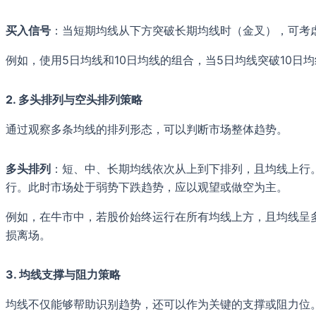
买入信号
：当短期均线从下方突破长期均线时（金叉），可考
例如，使用5日均线和10日均线的组合，当5日均线突破10日
2. 多头排列与空头排列策略
通过观察多条均线的排列形态，可以判断市场整体趋势。
多头排列
：短、中、长期均线依次从上到下排列，且均线上行
行。此时市场处于弱势下跌趋势，应以观望或做空为主。
例如，在牛市中，若股价始终运行在所有均线上方，且均线呈
损离场。
3. 均线支撑与阻力策略
均线不仅能够帮助识别趋势，还可以作为关键的支撑或阻力位