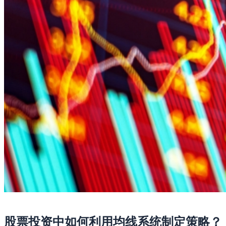
股票投资中如何利用均线系统制定策略？