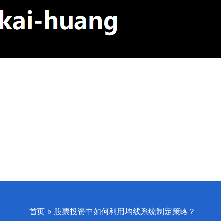
首页
股票投资中如何利用均线系统制定策略？