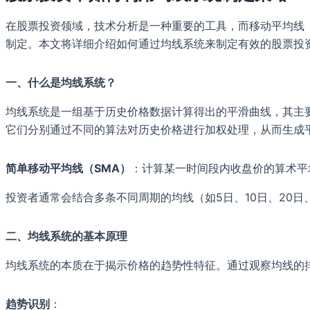
在股票投资领域，技术分析是一种重要的工具，而移动平均线（M
制定。本文将详细介绍如何通过均线系统来制定有效的股票投
一、什么是均线系统？
均线系统是一组基于历史价格数据计算得出的平滑曲线，其主要
它们分别通过不同的算法对历史价格进行加权处理，从而生成
简单移动平均线（SMA）
：计算某一时间段内收盘价的算术
投资者通常会结合多条不同周期的均线（如5日、10日、20
二、均线系统的基本原理
均线系统的本质在于揭示价格的趋势性特征。通过观察均线的
趋势识别
：