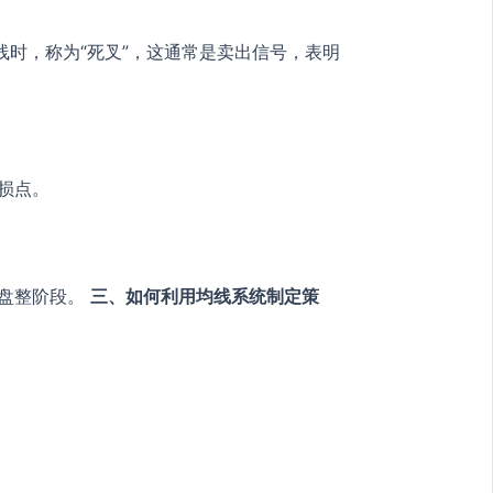
线时，称为“死叉”，这通常是卖出信号，表明
损点。
入盘整阶段。
三、如何利用均线系统制定策