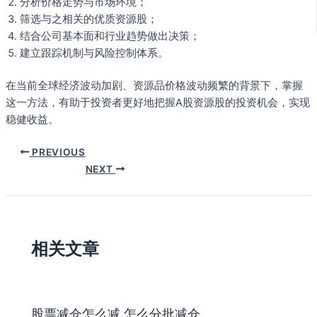
分析价格走势与市场环境；
筛选与之相关的优质资源股；
结合公司基本面和行业趋势做出决策；
建立跟踪机制与风险控制体系。
在当前全球经济波动加剧、资源品价格波动频繁的背景下，掌握
这一方法，有助于投资者更好地把握A股资源股的投资机会，实现
稳健收益。
PREVIOUS
NEXT
相关文章
股票减仓怎么减 怎么分批减仓