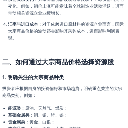
变化。例如，铜价上涨可能意味着全球制造业活动活跃，进而
带动相关资源企业业绩增长。
汇率与进口成本
：对于依赖进口原材料的资源企业而言，国际
大宗商品价格的波动还会影响其采购成本，进而影响利润表
现。
二、如何通过大宗商品价格选择资源股
1. 明确关注的大宗商品种类
投资者应根据自身的投资偏好和市场趋势，明确重点关注的大宗
商品类别。例如：
能源类
：原油、天然气、煤炭；
基础金属类
：铜、铝、锌、镍；
贵金属类
：黄金、白银；