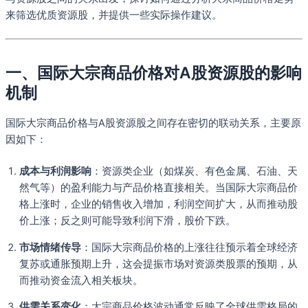
来筛选优质资源股，并提供一些实际操作建议。
一、国际大宗商品价格对A股资源股的影响
机制
国际大宗商品价格与A股资源股之间存在密切的联动关系，主要原
因如下：
成本与利润影响
：资源类企业（如煤炭、有色金属、石油、天
然气等）的盈利能力与产品价格直接相关。当国际大宗商品价
格上涨时，企业的销售收入增加，利润空间扩大，从而推动股
价上涨；反之则可能导致利润下滑，股价下跌。
市场情绪传导
：国际大宗商品价格的上涨往往预示着全球经济
复苏或通胀预期上升，这会提振市场对资源类股票的预期，从
而推动资金流入相关板块。
供需关系变化
：大宗商品价格波动通常反映了全球供需格局的