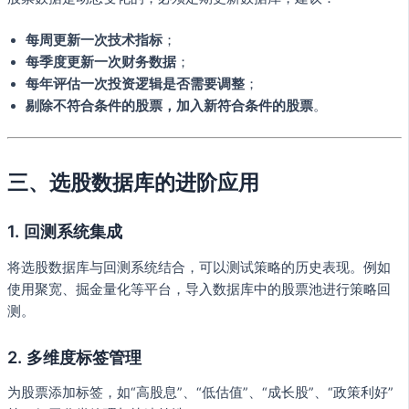
每周更新一次技术指标
；
每季度更新一次财务数据
；
每年评估一次投资逻辑是否需要调整
；
剔除不符合条件的股票，加入新符合条件的股票
。
三、选股数据库的进阶应用
1. 回测系统集成
将选股数据库与回测系统结合，可以测试策略的历史表现。例如
使用聚宽、掘金量化等平台，导入数据库中的股票池进行策略回
测。
2. 多维度标签管理
为股票添加标签，如“高股息”、“低估值”、“成长股”、“政策利好”