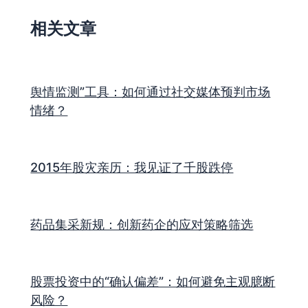
相关文章
舆情监测”工具：如何通过社交媒体预判市场
情绪？
2015年股灾亲历：我见证了千股跌停
药品集采新规：创新药企的应对策略筛选
股票投资中的“确认偏差”：如何避免主观臆断
风险？