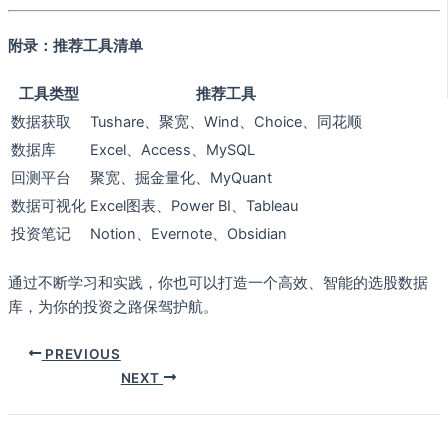
附录：推荐工具清单
工具类型
推荐工具
数据获取
Tushare、聚宽、Wind、Choice、同花顺
数据库
Excel、Access、MySQL
回测平台
聚宽、掘金量化、MyQuant
数据可视化
Excel图表、Power BI、Tableau
投资笔记
Notion、Evernote、Obsidian
通过不断学习和实践，你也可以打造一个高效、智能的选股数据
库，为你的投资之路保驾护航。
PREVIOUS
NEXT