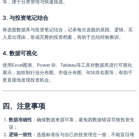
等，便于分类管理与快速筛选。
3. 与投资笔记结合
将选股数据库与投资笔记结合，记录每次选股的原因、逻辑、买
入卖出理由，形成完整的投资档案，有助于总结经验教训。
4. 数据可视化
使用Excel图表、Power BI、Tableau等工具对数据库进行可视化
展示，如绘制行业分布图、市值分布图、ROE排名图等，有助于
更直观地发现投资机会。
四、注意事项
数据准确性
：确保数据来源可靠，避免因数据错误导致投资失
误；
逻辑一致性
：选股标准应与自己的投资理念一致，不能盲目堆