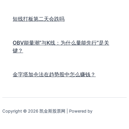
短线打板第二天会跌吗
OBV能量潮”与K线：为什么量能先行”是关
键？
金字塔加仓法在趋势股中怎么赚钱？
Copyright © 2026 凯金斯股票网 | Powered by