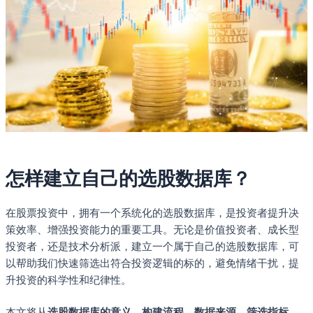
怎样建立自己的选股数据库？
在股票投资中，拥有一个系统化的选股数据库，是投资者提升决
策效率、增强投资能力的重要工具。无论是价值投资者、成长型
投资者，还是技术分析派，建立一个属于自己的选股数据库，可
以帮助我们快速筛选出符合投资逻辑的标的，避免情绪干扰，提
升投资的科学性和纪律性。
本文将从
选股数据库的意义、构建流程、数据来源、筛选指标、