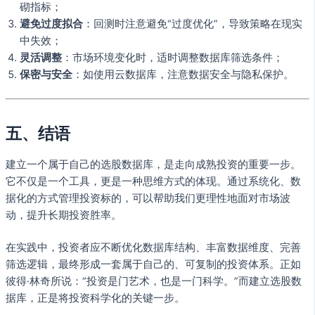
砌指标；
避免过度拟合
：回测时注意避免“过度优化”，导致策略在现实
中失效；
灵活调整
：市场环境变化时，适时调整数据库筛选条件；
保密与安全
：如使用云数据库，注意数据安全与隐私保护。
五、结语
建立一个属于自己的选股数据库，是走向成熟投资的重要一步。
它不仅是一个工具，更是一种思维方式的体现。通过系统化、数
据化的方式管理投资标的，可以帮助我们更理性地面对市场波
动，提升长期投资胜率。
在实践中，投资者应不断优化数据库结构、丰富数据维度、完善
筛选逻辑，最终形成一套属于自己的、可复制的投资体系。正如
彼得·林奇所说：“投资是门艺术，也是一门科学。”而建立选股数
据库，正是将投资科学化的关键一步。