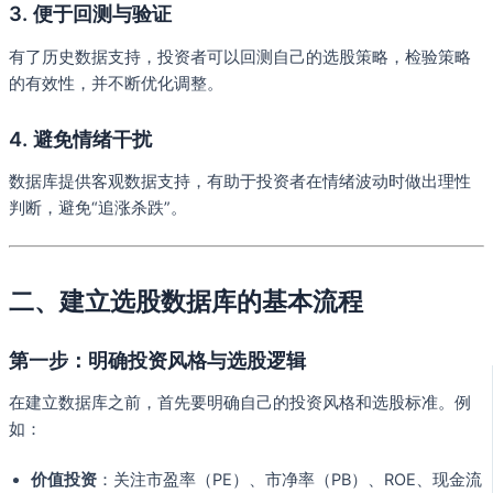
3. 便于回测与验证
有了历史数据支持，投资者可以回测自己的选股策略，检验策略
的有效性，并不断优化调整。
4. 避免情绪干扰
数据库提供客观数据支持，有助于投资者在情绪波动时做出理性
判断，避免“追涨杀跌”。
二、建立选股数据库的基本流程
第一步：明确投资风格与选股逻辑
在建立数据库之前，首先要明确自己的投资风格和选股标准。例
如：
价值投资
：关注市盈率（PE）、市净率（PB）、ROE、现金流