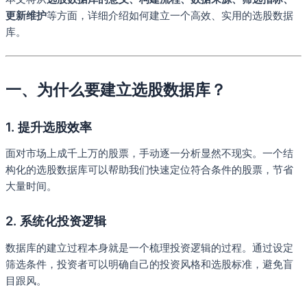
更新维护
等方面，详细介绍如何建立一个高效、实用的选股数据
库。
一、为什么要建立选股数据库？
1. 提升选股效率
面对市场上成千上万的股票，手动逐一分析显然不现实。一个结
构化的选股数据库可以帮助我们快速定位符合条件的股票，节省
大量时间。
2. 系统化投资逻辑
数据库的建立过程本身就是一个梳理投资逻辑的过程。通过设定
筛选条件，投资者可以明确自己的投资风格和选股标准，避免盲
目跟风。