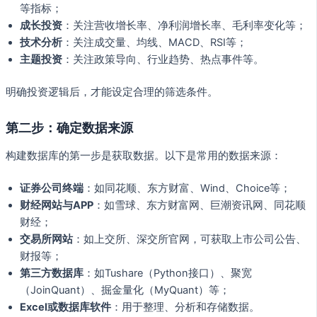
等指标；
成长投资
：关注营收增长率、净利润增长率、毛利率变化等；
技术分析
：关注成交量、均线、MACD、RSI等；
主题投资
：关注政策导向、行业趋势、热点事件等。
明确投资逻辑后，才能设定合理的筛选条件。
第二步：确定数据来源
构建数据库的第一步是获取数据。以下是常用的数据来源：
证券公司终端
：如同花顺、东方财富、Wind、Choice等；
财经网站与APP
：如雪球、东方财富网、巨潮资讯网、同花顺
财经；
交易所网站
：如上交所、深交所官网，可获取上市公司公告、
财报等；
第三方数据库
：如Tushare（Python接口）、聚宽
（JoinQuant）、掘金量化（MyQuant）等；
Excel或数据库软件
：用于整理、分析和存储数据。