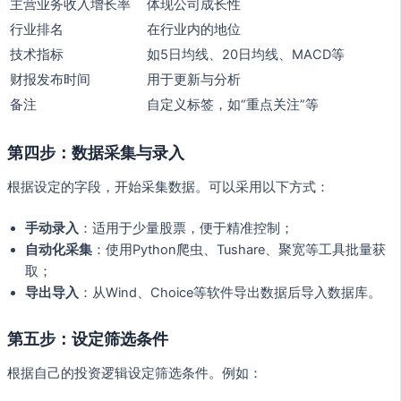
主营业务收入增长率
体现公司成长性
行业排名
在行业内的地位
技术指标
如5日均线、20日均线、MACD等
财报发布时间
用于更新与分析
备注
自定义标签，如“重点关注”等
第四步：数据采集与录入
根据设定的字段，开始采集数据。可以采用以下方式：
手动录入
：适用于少量股票，便于精准控制；
自动化采集
：使用Python爬虫、Tushare、聚宽等工具批量获
取；
导出导入
：从Wind、Choice等软件导出数据后导入数据库。
第五步：设定筛选条件
根据自己的投资逻辑设定筛选条件。例如：