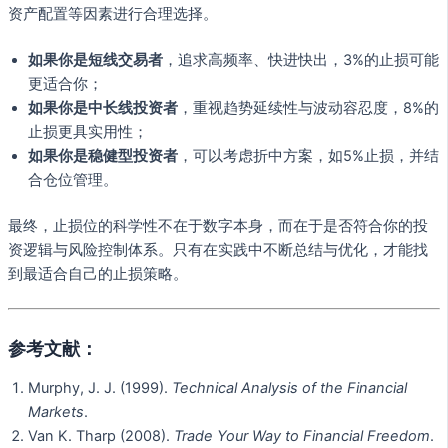
资产配置等因素进行合理选择。
如果你是短线交易者
，追求高频率、快进快出，3%的止损可能
更适合你；
如果你是中长线投资者
，重视趋势延续性与波动容忍度，8%的
止损更具实用性；
如果你是稳健型投资者
，可以考虑折中方案，如5%止损，并结
合仓位管理。
最终，止损位的科学性不在于数字本身，而在于是否符合你的投
资逻辑与风险控制体系。只有在实践中不断总结与优化，才能找
到最适合自己的止损策略。
参考文献：
Murphy, J. J. (1999).
Technical Analysis of the Financial
Markets
.
Van K. Tharp (2008).
Trade Your Way to Financial Freedom
.