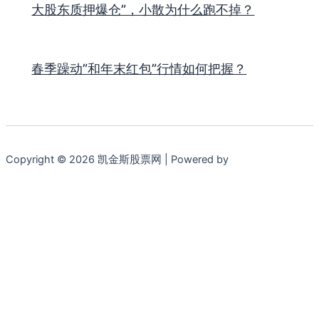
大股东质押爆仓”，小散为什么跑不掉？
春季躁动”和年末红包”行情如何把握？
Copyright © 2026 凯金斯股票网 | Powered by