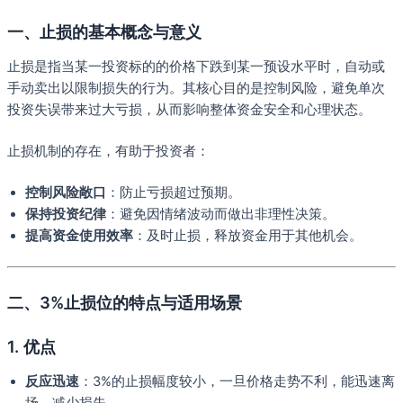
一、止损的基本概念与意义
止损是指当某一投资标的的价格下跌到某一预设水平时，自动或
手动卖出以限制损失的行为。其核心目的是控制风险，避免单次
投资失误带来过大亏损，从而影响整体资金安全和心理状态。
止损机制的存在，有助于投资者：
控制风险敞口
：防止亏损超过预期。
保持投资纪律
：避免因情绪波动而做出非理性决策。
提高资金使用效率
：及时止损，释放资金用于其他机会。
二、3%止损位的特点与适用场景
1. 优点
反应迅速
：3%的止损幅度较小，一旦价格走势不利，能迅速离
场，减少损失。