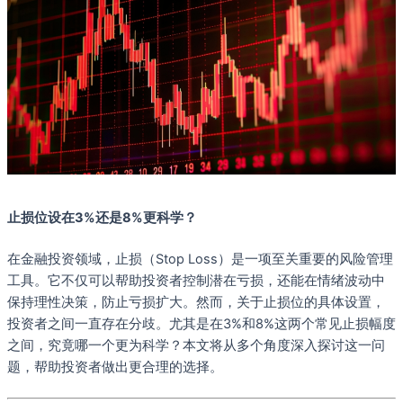
止损位设在3%还是8%更科学？
在金融投资领域，止损（Stop Loss）是一项至关重要的风险管理
工具。它不仅可以帮助投资者控制潜在亏损，还能在情绪波动中
保持理性决策，防止亏损扩大。然而，关于止损位的具体设置，
投资者之间一直存在分歧。尤其是在3%和8%这两个常见止损幅度
之间，究竟哪一个更为科学？本文将从多个角度深入探讨这一问
题，帮助投资者做出更合理的选择。