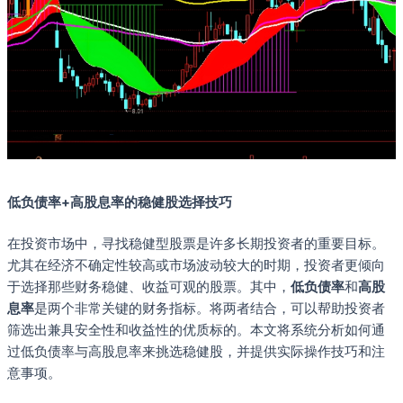
低负债率+高股息率的稳健股选择技巧
在投资市场中，寻找稳健型股票是许多长期投资者的重要目标。
尤其在经济不确定性较高或市场波动较大的时期，投资者更倾向
于选择那些财务稳健、收益可观的股票。其中，
低负债率
和
高股
息率
是两个非常关键的财务指标。将两者结合，可以帮助投资者
筛选出兼具安全性和收益性的优质标的。本文将系统分析如何通
过低负债率与高股息率来挑选稳健股，并提供实际操作技巧和注
意事项。