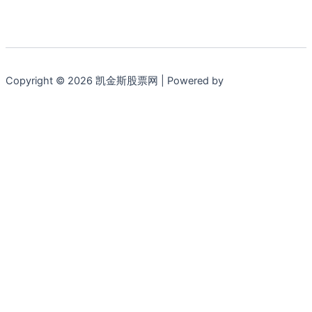
Copyright © 2026 凯金斯股票网 | Powered by