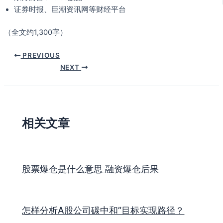
证券时报、巨潮资讯网等财经平台
（全文约1,300字）
PREVIOUS
NEXT
相关文章
股票爆仓是什么意思 融资爆仓后果
怎样分析A股公司碳中和”目标实现路径？