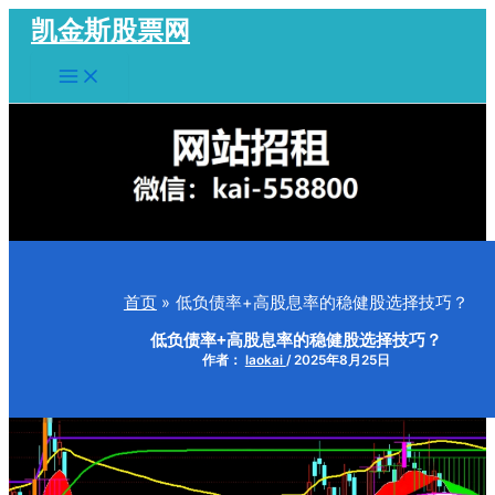
跳
凯金斯股票网
至
Main
内
Menu
容
首页
低负债率+高股息率的稳健股选择技巧？
低负债率+高股息率的稳健股选择技巧？
作者：
laokai
/
2025年8月25日