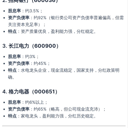
股息率
：约3.5%；
资产负债率
：约92%（银行类公司资产负债率普遍偏高，但需
关注资本充足率）；
特点
：资产质量优良，盈利能力强，分红稳定。
3.
长江电力（600900）
股息率
：约3%；
资产负债率
：约45%；
特点
：水电龙头企业，现金流稳定，国家支持，分红政策明
确。
4.
格力电器（000651）
股息率
：约6%以上；
资产负债率
：约65%（略高，但公司现金流充沛）；
特点
：家电龙头，盈利能力强，分红历史稳定。