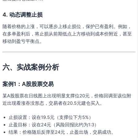
4. 动态调整止损
随着价格的上涨，可以逐步上移止损位，保护已有盈利。例如，
在多单盈利后，将止损从前期低点上方移动到成本价附近，甚至
移动到盈亏平衡点。
六、实战案例分析
案例1：A股股票交易
某A股股票在日线图上出现明显支撑位20元，价格回调至该位附
近出现看涨吞没形态，交易者在20.5元建仓买入。
止损设置：设在19.5元（支撑位下方5%）
止盈目标：设在24元（风险回报比约为1:3）
结果：价格随后反弹至24元，止盈出场，交易成功。