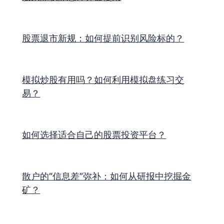
股票退市新规：如何提前识别风险标的？
模拟炒股有用吗？如何利用模拟盘练习交
易？
如何选择适合自己的股票投资平台？
散户的“信息差”弥补：如何从研报中挖掘金
矿？