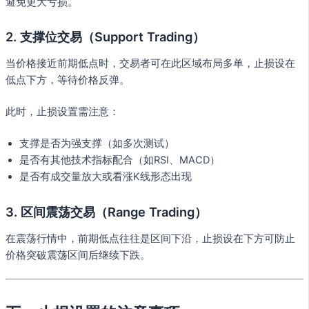
避免更大亏损。
2. 支撑位交易（Support Trading）
当价格接近前期低点时，交易者可在此区域布局多单，止损设在
低点下方，等待价格反弹。
此时，止损设置需注意：
支撑是否为强支撑（如多次测试）
是否有其他技术指标配合（如RSI、MACD）
是否有成交量放大或看涨K线形态出现
3. 区间震荡交易（Range Trading）
在震荡行情中，前期低点往往是区间下沿，止损设在下方可防止
价格突破震荡区间后继续下跌。