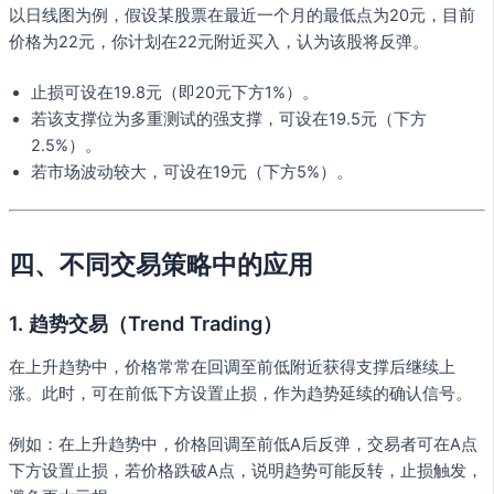
以日线图为例，假设某股票在最近一个月的最低点为20元，目前
价格为22元，你计划在22元附近买入，认为该股将反弹。
止损可设在19.8元（即20元下方1%）。
若该支撑位为多重测试的强支撑，可设在19.5元（下方
2.5%）。
若市场波动较大，可设在19元（下方5%）。
四、不同交易策略中的应用
1. 趋势交易（Trend Trading）
在上升趋势中，价格常常在回调至前低附近获得支撑后继续上
涨。此时，可在前低下方设置止损，作为趋势延续的确认信号。
例如：在上升趋势中，价格回调至前低A后反弹，交易者可在A点
下方设置止损，若价格跌破A点，说明趋势可能反转，止损触发，