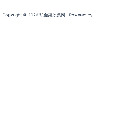
Copyright © 2026 凯金斯股票网 | Powered by