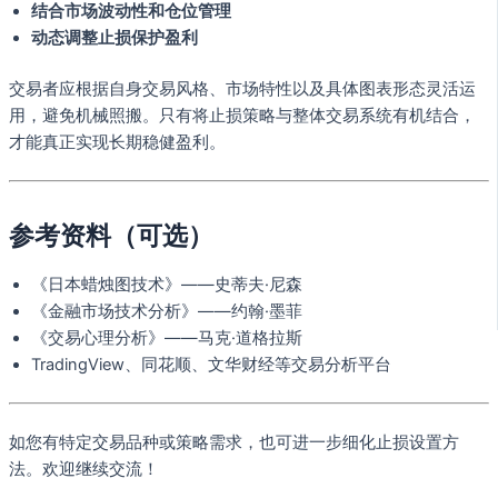
结合市场波动性和仓位管理
动态调整止损保护盈利
交易者应根据自身交易风格、市场特性以及具体图表形态灵活运
用，避免机械照搬。只有将止损策略与整体交易系统有机结合，
才能真正实现长期稳健盈利。
参考资料（可选）
《日本蜡烛图技术》——史蒂夫·尼森
《金融市场技术分析》——约翰·墨菲
《交易心理分析》——马克·道格拉斯
TradingView、同花顺、文华财经等交易分析平台
如您有特定交易品种或策略需求，也可进一步细化止损设置方
法。欢迎继续交流！