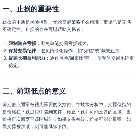
一、止损的重要性
止损的本质是风险控制。无论交易策略多么精准，市场总是充满
不确定性。止损的存在可以帮助交易者：
限制潜在亏损
：避免单笔交易亏损过大。
保持交易纪律
：避免情绪化操作，如“死扛”或“频繁止损”。
提高长期盈利能力
：通过风险/回报比管理，使整体交易系统更
稳定。
二、前期低点的意义
前期低点通常被视为重要的支撑位。在技术分析中，支撑位指的
是价格在下跌过程中遇到支撑、停止下跌并可能反弹的区域。当
价格再次回落至该区域时，如果支撑有效，价格可能会反弹；如
果支撑被跌破，则可能继续下跌。