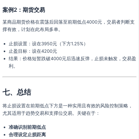
案例2：期货交易
某商品期货价格在震荡后回落至前期低点4000元，交易者判断支
撑有效，计划在此布局多单。
止损设置：设在3950元（下方1.25%）
止盈目标：设在4200元
结果：价格短暂跌破4000元后迅速反弹，止损未触发，交易盈
利。
七、总结
将止损设置在前期低点下方是一种实用且有效的风险控制策略，
尤其适用于趋势交易和支撑位交易。关键在于：
准确识别前期低点
合理设定止损距离