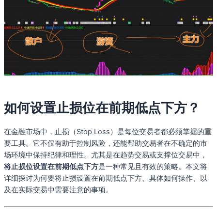
如何设置止损位在前期低点下方？
在金融市场中，止损（Stop Loss）是每位交易者都必须掌握的重
要工具。它不仅有助于控制风险，还能帮助交易者在不确定的市
场环境中保持纪律和理性。尤其是在趋势交易或支撑位交易中，
将止损位设置在前期低点下方
是一种常见且有效的策略。本文将
详细探讨为何要将止损设置在前期低点下方、具体如何操作、以
及在实际交易中需要注意的事项。