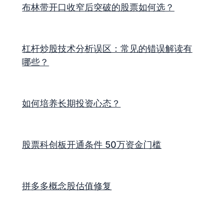
布林带开口收窄后突破的股票如何选？
杠杆炒股技术分析误区：常见的错误解读有
哪些？
如何培养长期投资心态？
股票科创板开通条件 50万资金门槛
拼多多概念股估值修复