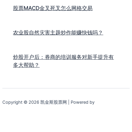
股票MACD金叉死叉怎么网格交易
农业股自然灾害主题炒作能赚快钱吗？
炒股开户后：券商的培训服务对新手提升有
多大帮助？
Copyright © 2026 凯金斯股票网 | Powered by