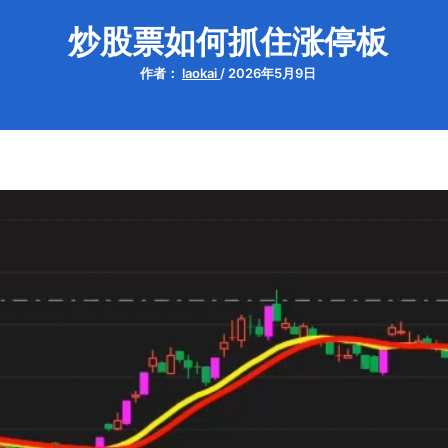
炒股票如何抓住涨停板
作者：
laokai
/
2026年5月9日