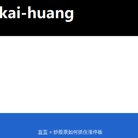
首页
炒股票如何抓住涨停板