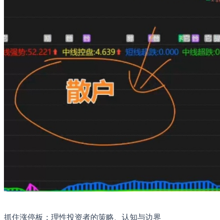
抓住涨停板：理性投资者的策略、认知与边界