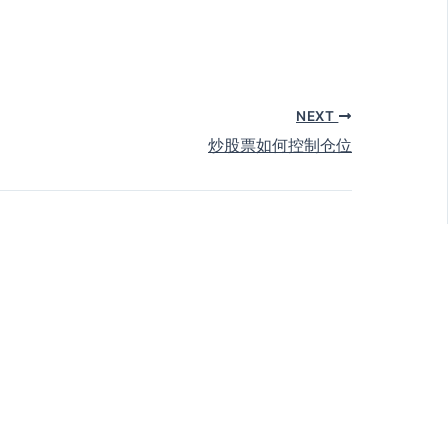
NEXT
炒股票如何控制仓位