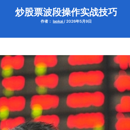
炒股票波段操作实战技巧
作者：
laokai
/
2026年5月9日