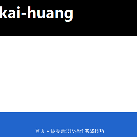
首页
炒股票波段操作实战技巧