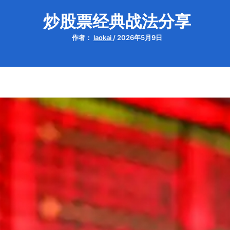
炒股票经典战法分享
作者：
laokai
/
2026年5月9日