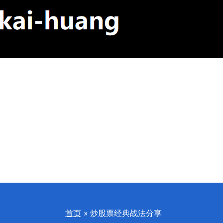
首页
炒股票经典战法分享