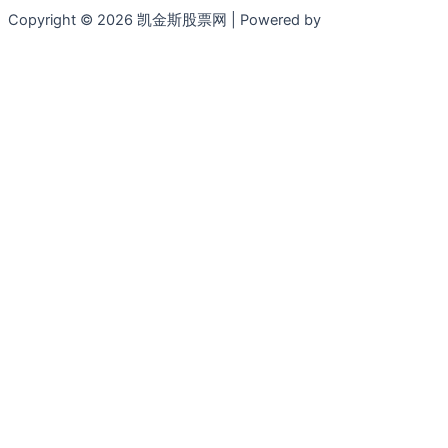
Copyright © 2026 凯金斯股票网 | Powered by