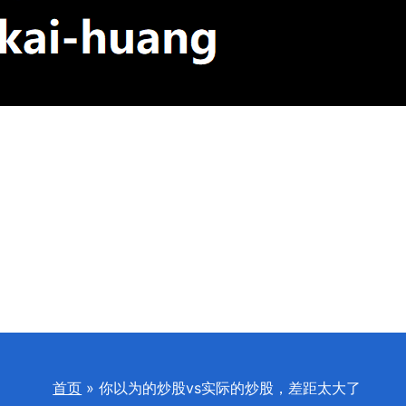
首页
你以为的炒股vs实际的炒股，差距太大了