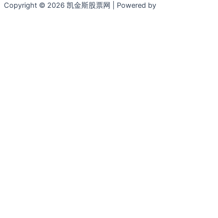
Copyright © 2026 凯金斯股票网 | Powered by