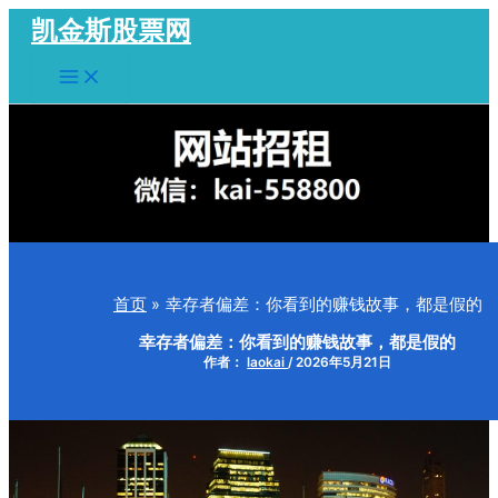
跳
凯金斯股票网
至
Main
内
Menu
容
首页
幸存者偏差：你看到的赚钱故事，都是假的
幸存者偏差：你看到的赚钱故事，都是假的
作者：
laokai
/
2026年5月21日