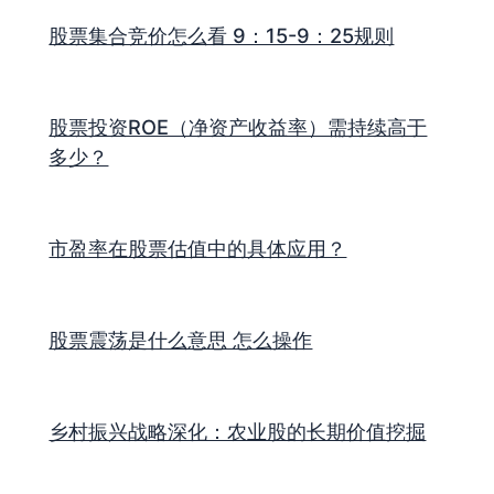
股票集合竞价怎么看 9：15-9：25规则
股票投资ROE（净资产收益率）需持续高于
多少？
市盈率在股票估值中的具体应用？
股票震荡是什么意思 怎么操作
乡村振兴战略深化：农业股的长期价值挖掘