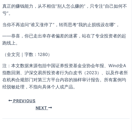
真正的赚钱能力，从不相信“别人怎么赚的”，只专注“自己如何不
亏”。
当你不再追问“谁又涨停了”，转而思考“我的止损线设在哪”，
——恭喜，你已走出幸存者偏差的迷雾，站在了专业投资者的起
跑线上。
（全文完｜字数：1280）
注：本文数据来源包括中国证券投资基金业协会年报、Wind全A
指数回测、沪深交易所投资者行为白皮书（2023）、以及作者所
在机构合规部门对第三方平台内容的抽样审计报告。所有案例均
经脱敏处理，不指向具体个人或产品。
PREVIOUS
NEXT