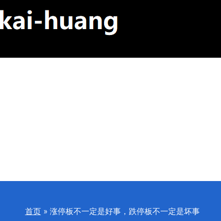
首页
涨停板不一定是好事，跌停板不一定是坏事