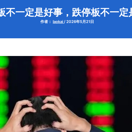
板不一定是好事，跌停板不一定
作者：
laokai
/
2026年5月21日