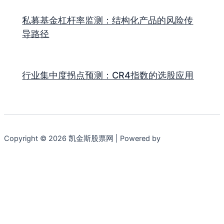
私募基金杠杆率监测：结构化产品的风险传
导路径
行业集中度拐点预测：CR4指数的选股应用
Copyright © 2026 凯金斯股票网 | Powered by