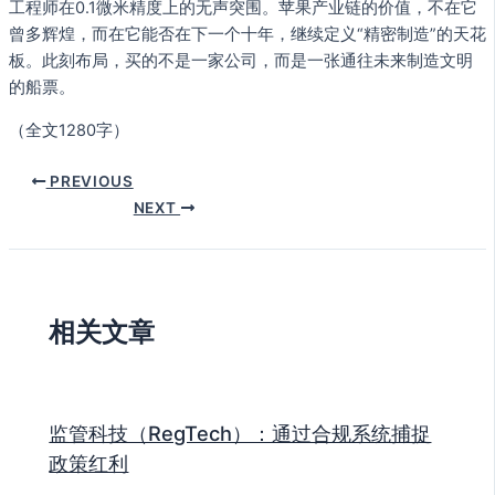
工程师在0.1微米精度上的无声突围。苹果产业链的价值，不在它
曾多辉煌，而在它能否在下一个十年，继续定义“精密制造”的天花
板。此刻布局，买的不是一家公司，而是一张通往未来制造文明
的船票。
（全文1280字）
PREVIOUS
NEXT
相关文章
监管科技（RegTech）：通过合规系统捕捉
政策红利