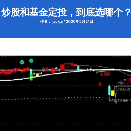
炒股和基金定投，到底选哪个
作者：
laokai
/
2026年5月21日