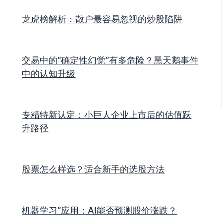
龙虎榜解析：散户最容易忽视的炒股陷阱
交易中的“确定性幻觉”有多危险？黑天鹅事件
中的认知升级
专精特新认定：小巨人企业上市后的估值跃
升路径
股票怎么样选？适合新手的选股方法
机器学习”应用：AI能否预测股价涨跌？