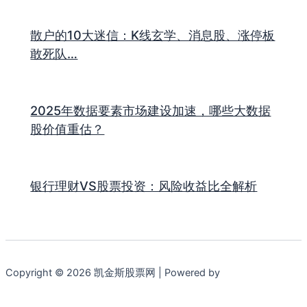
散户的10大迷信：K线玄学、消息股、涨停板
敢死队…
2025年数据要素市场建设加速，哪些大数据
股价值重估？
银行理财VS股票投资：风险收益比全解析
Copyright © 2026 凯金斯股票网 | Powered by