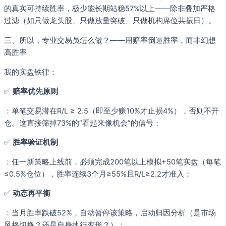
的真实可持续胜率，极少能长期站稳57%以上——除非叠加严格
过滤（如只做龙头股、只做放量突破、只做机构席位共振日）。
三、所以，专业交易员怎么做？——用赔率倒逼胜率，而非幻想
高胜率
我的实盘铁律：
✅
赔率优先原则
：单笔交易潜在R/L ≥ 2.5（即至少赚10%才止损4%），否则不开
仓。这直接筛掉73%的“看起来像机会”的信号；
✅
胜率验证机制
：任一新策略上线前，必须完成200笔以上模拟+50笔实盘（每笔
≤0.5%仓位），胜率连续3个月≥55%且R/L≥2.2才准入；
✅
动态再平衡
：当月胜率跌破52%，自动暂停该策略，启动归因分析（是市场
风格切换？还是自身执行变形？）；