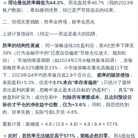
→
理论最低胜率阈值为44.2%
。而实盘胜率48.7%（我的2023年
账户数据），看似微弱优势，却已是严苛筛选后的结果。
二、但现实更残酷：胜率会坍塌，赔率会恶化
上述计算假设R、L恒定——而这是最大的陷阱。
胜率的结构性衰减
： 同一策略连续3次盈利后，第4次胜率下降至
39%（行为金融学中的“过度自信偏差”导致仓位放大、规则松
动）； 市场情绪退潮期（如2024年2月AI板块集体回调），首板
策略胜率从52%骤降至33%； 小市值策略在量化高频盘口干扰
下，2023年Q4平均胜率被压低2.8个百分点。
赔率的隐形侵蚀
：
表面盈利+5.3%，但其中
2.1%来自“幸存者偏差”
（只统计了最终
卖出盈利的案例，忽略中途止盈未达目标的“伪盈利”）； 真实“有
效盈利R”应为：成功交易中，
扣除所有摩擦成本、且达到预设目
标价才平仓的净收益中位数，仅为+3.6%
； 同时，因恐慌性割
肉、挂单失败，实际亏损L升至-4.8%。
重新计算：新阈值 = 4.8 / (3.6 + 4.8) = 4.8 / 8.4 ≈ 57.1%
→
此时，若胜率无法稳定高于57.1%，策略必然归零。
而A股短线