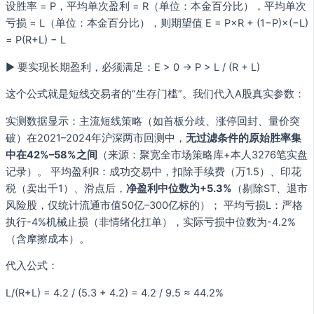
设胜率 = P，平均单次盈利 = R（单位：本金百分比），平均单次
亏损 = L（单位：本金百分比），则期望值 E = P×R + (1−P)×(−L)
= P(R+L) − L
▶ 要实现长期盈利，必须满足：E > 0 → P > L / (R + L)
这个公式就是短线交易者的“生存门槛”。我们代入A股真实参数：
实测数据显示：主流短线策略（如首板分歧、涨停回封、量价突
破）在2021–2024年沪深两市回测中，
无过滤条件的原始胜率集
中在42%–58%之间
（来源：聚宽全市场策略库+本人3276笔实盘
记录）。 平均盈利R：成功交易中，扣除手续费（万1.5）、印花
税（卖出千1）、滑点后，
净盈利中位数为+5.3%
（剔除ST、退市
风险股，仅统计流通市值50亿–300亿标的）； 平均亏损L：严格
执行-4%机械止损（非情绪化扛单），实际亏损中位数为-4.2%
（含摩擦成本）。
代入公式：
L/(R+L) = 4.2 / (5.3 + 4.2) = 4.2 / 9.5 ≈ 44.2%