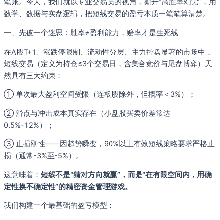
笔账。今天，我们就以专业交易员的视角，撕开“高胜率幻觉”，用
数学、数据与实盘逻辑，把短线交易的盈亏本质一笔笔算清楚。
一、先破一个迷思：胜率≠盈利能力，赔率才是生死线
在A股T+1、涨跌停限制、流动性分层、主力控盘显著的市场中，
短线交易（定义为持仓≤3个交易日，含集合竞价与尾盘博弈）天
然具有三大约束：
① 单次最大盈利空间受限（连板股除外，但概率＜3%）；
② 滑点与冲击成本真实存在（小盘股买卖价差常达
0.5%-1.2%）；
③ 止损刚性——因趋势瞬变，90%以上有效短线策略要求严格止
损（通常-3%至-5%）。
这意味着：
短线不是“猜对方向就赢”，而是“在有限空间内，用确
定性换不确定性”的精密资金管理游戏。
我们构建一个最基础的盈亏模型：