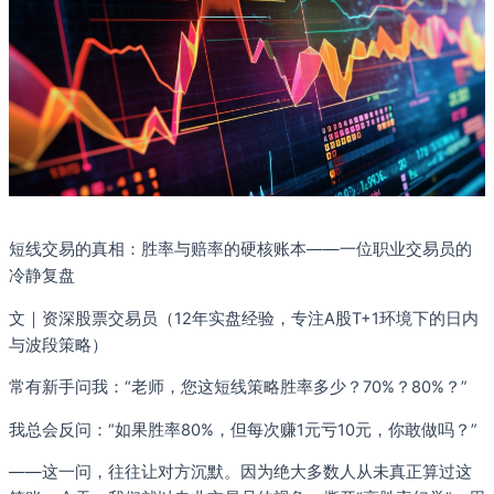
短线交易的真相：胜率与赔率的硬核账本——一位职业交易员的
冷静复盘
文｜资深股票交易员（12年实盘经验，专注A股T+1环境下的日内
与波段策略）
常有新手问我：“老师，您这短线策略胜率多少？70%？80%？”
我总会反问：“如果胜率80%，但每次赚1元亏10元，你敢做吗？”
——这一问，往往让对方沉默。因为绝大多数人从未真正算过这