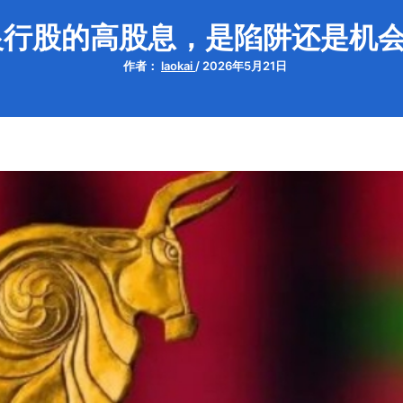
银行股的高股息，是陷阱还是机
作者：
laokai
/
2026年5月21日