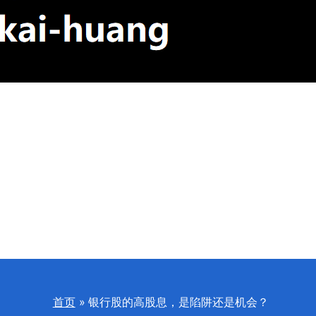
首页
银行股的高股息，是陷阱还是机会？