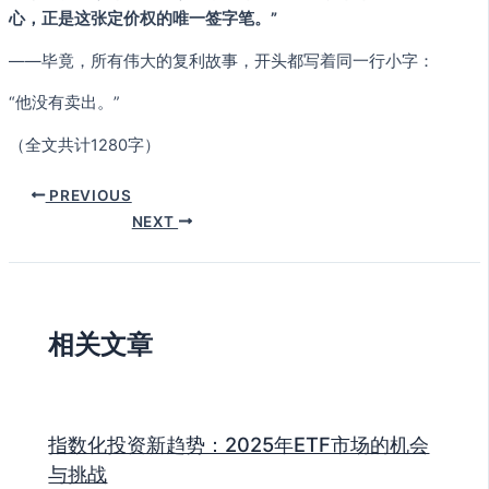
心，正是这张定价权的唯一签字笔。”
——毕竟，所有伟大的复利故事，开头都写着同一行小字：
“他没有卖出。”
（全文共计1280字）
PREVIOUS
NEXT
相关文章
指数化投资新趋势：2025年ETF市场的机会
与挑战