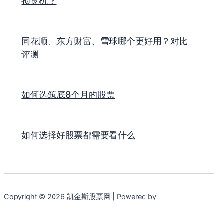
损良机？
同花顺、东方财富、雪球哪个更好用？对比
评测
如何选筑底8个月的股票
如何选择好股票都需要看什么
Copyright © 2026 凯金斯股票网 | Powered by