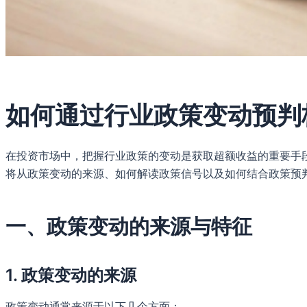
如何通过行业政策变动预判
在投资市场中，把握行业政策的变动是获取超额收益的重要手
将从政策变动的来源、如何解读政策信号以及如何结合政策预
一、政策变动的来源与特征
1. 政策变动的来源
政策变动通常来源于以下几个方面：