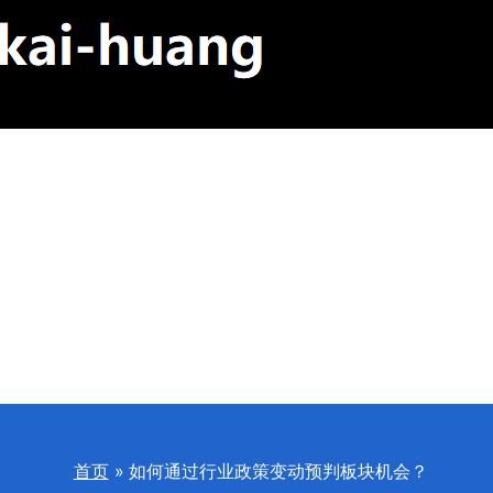
首页
如何通过行业政策变动预判板块机会？