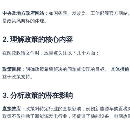
中央及地方政府网站
：如国务院、发改委、工信部等官方网站
是政策风向标的体现。
2. 理解政策的核心内容
在阅读政策文件时，应重点关注以下几个方面：
政策目标
：明确政策希望解决的问题或实现的目标。
具体措施
益于政策支持。
3. 分析政策的潜在影响
直接效应
：政策对特定行业的直接影响，例如新能源车购置税
政策不仅推动了新能源发电行业，还促进了储能设备、电网改