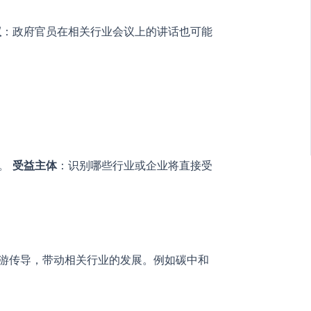
议
：政府官员在相关行业会议上的讲话也可能
等。
受益主体
：识别哪些行业或企业将直接受
游传导，带动相关行业的发展。例如碳中和