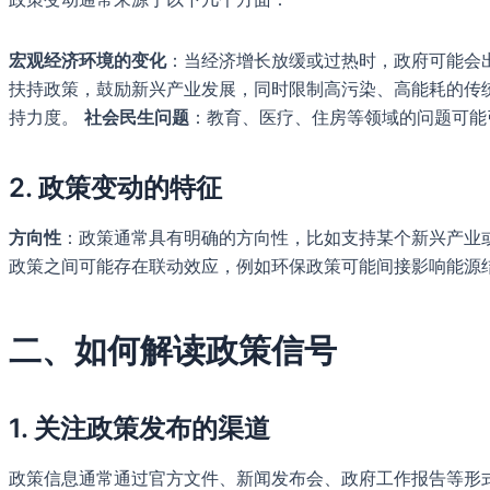
宏观经济环境的变化
：当经济增长放缓或过热时，政府可能会
扶持政策，鼓励新兴产业发展，同时限制高污染、高能耗的传
持力度。
社会民生问题
：教育、医疗、住房等领域的问题可能
2. 政策变动的特征
方向性
：政策通常具有明确的方向性，比如支持某个新兴产业
政策之间可能存在联动效应，例如环保政策可能间接影响能源
二、如何解读政策信号
1. 关注政策发布的渠道
政策信息通常通过官方文件、新闻发布会、政府工作报告等形