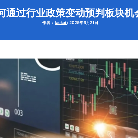
何通过行业政策变动预判板块机
作者：
laokai
/
2025年6月21日