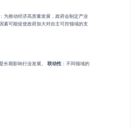
：为推动经济高质量发展，政府会制定产业
因素可能促使政府加大对自主可控领域的支
是长期影响行业发展。
联动性
：不同领域的