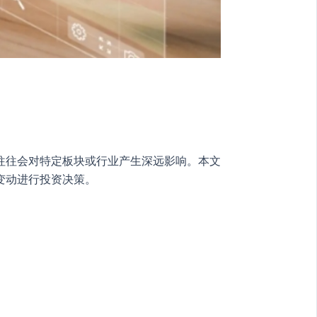
往往会对特定板块或行业产生深远影响。本文
变动进行投资决策。