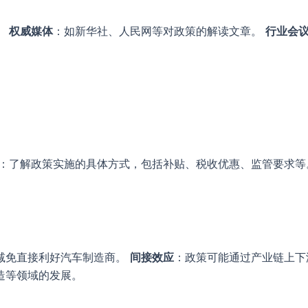
。
权威媒体
：如新华社、人民网等对政策的解读文章。
行业会
：了解政策实施的具体方式，包括补贴、税收优惠、监管要求
减免直接利好汽车制造商。
间接效应
：政策可能通过产业链上下
造等领域的发展。