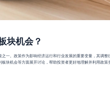
板块机会？
段之一。政策作为影响经济运行和行业发展的重要变量，其调整
判板块机会等方面展开讨论，帮助投资者更好地理解并利用政策