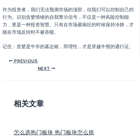
作为投资者，我们无法预测市场的顶部，但我们可以控制自己的
行为。识别贪婪情绪的自我警示信号，不仅是一种风险控制能
力，更是一种投资智慧。只有在市场最疯狂的时候保持冷静，才
能在市场反转时不被吞噬。
记住：贪婪是牛市的墓志铭，而理性，才是穿越牛熊的通行证。
PREVIOUS
NEXT
相关文章
怎么选热门板块 热门板块怎么抓