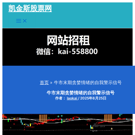
跳
凯金斯股票网
至
Main
内
Menu
容
首页
牛市末期贪婪情绪的自我警示信号
牛市末期贪婪情绪的自我警示信号
作者：
laokai
/
2025年8月25日