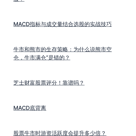
MACD指标与成交量结合选股的实战技巧
牛市和熊市的生存策略：为什么说熊市空
仓，牛市满仓”是错的？
芝士财富股票评分！靠谱吗？
MACD底背离
股票牛市时游资活跃度会提升多少倍？