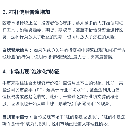
3. 杠杆使用普遍增加
随着市场持续上涨，投资者信心膨胀，越来越多的人开始使用杠
杆工具，如融资融券、期货、期权等，甚至不惜借贷资金进行投
资。这种行为放大了收益的预期，也同时放大了潜在的风险。
自我警示信号：
如果你或你关注的投资圈中频繁出现“加杠杆”“借
钱炒股”的行为，说明市场情绪已经过度亢奋，需高度警惕。
4. 市场出现“泡沫化”特征
牛市末期往往会出现资产价格严重偏离基本面的现象。比如，某
些公司的市盈率（PE）远高于行业平均水平，甚至达到几百倍，
但投资者依然趋之若鹜。此外，一些缺乏实际业绩支撑的概念
股、垃圾股也开始大幅上涨，形成“劣币驱逐良币”的现象。
自我警示信号：
当你发现市场中“涨的都是垃圾股”、“涨的不是逻
辑而是情绪”成为共识时，说明市场已经进入非理性阶段。