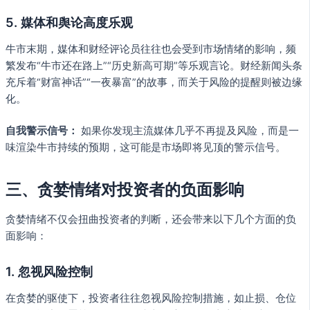
5. 媒体和舆论高度乐观
牛市末期，媒体和财经评论员往往也会受到市场情绪的影响，频
繁发布“牛市还在路上”“历史新高可期”等乐观言论。财经新闻头条
充斥着“财富神话”“一夜暴富”的故事，而关于风险的提醒则被边缘
化。
自我警示信号：
如果你发现主流媒体几乎不再提及风险，而是一
味渲染牛市持续的预期，这可能是市场即将见顶的警示信号。
三、贪婪情绪对投资者的负面影响
贪婪情绪不仅会扭曲投资者的判断，还会带来以下几个方面的负
面影响：
1. 忽视风险控制
在贪婪的驱使下，投资者往往忽视风险控制措施，如止损、仓位